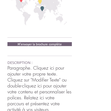
M'envoyer la brochure complète
DESCRIPTION :
Paragraphe. Cliquez ici pour
ajouter votre propre texte.
Cliquez sur "Modifier Texte" ou
double-cliquez ici pour ajouter
votre contenu et personnaliser les
polices. Relatez ici votre
parcours et présentez votre
activité à vos visiteurs.