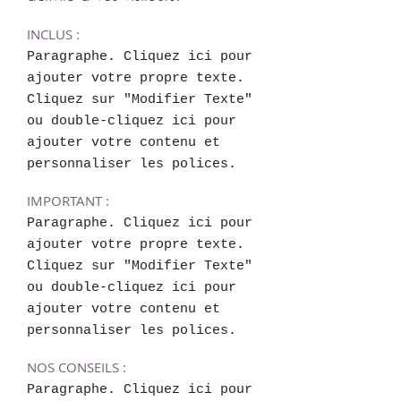
INCLUS :
Paragraphe. Cliquez ici pour
ajouter votre propre texte.
Cliquez sur "Modifier Texte"
ou double-cliquez ici pour
ajouter votre contenu et
personnaliser les polices.
IMPORTANT :
Paragraphe. Cliquez ici pour
ajouter votre propre texte.
Cliquez sur "Modifier Texte"
ou double-cliquez ici pour
ajouter votre contenu et
personnaliser les polices.
NOS CONSEILS :
Paragraphe. Cliquez ici pour