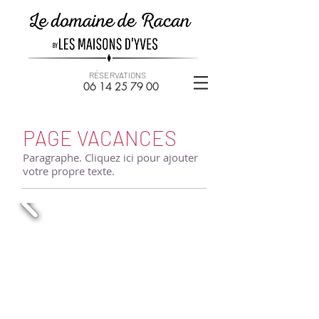
RÉSERVATIONS
06 14
25 79 00
PAGE VACANCES
Paragraphe. Cliquez ici pour ajouter
votre propre texte.