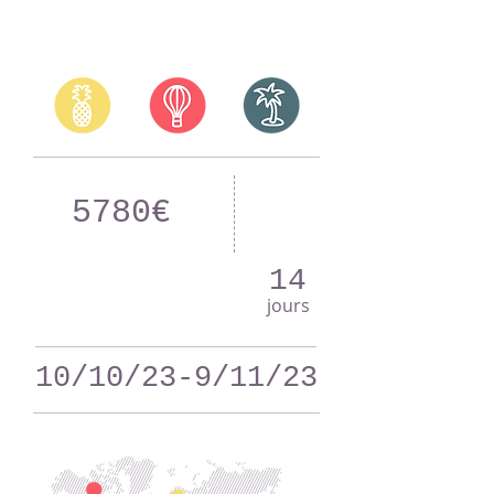
5780€
14
jours
10/10/23-9/11/23