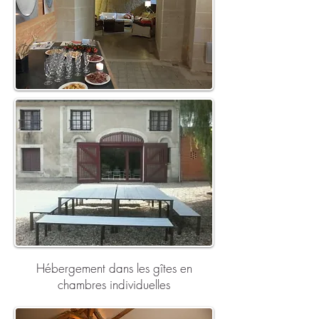
Hébergement dans les gîtes en
chambres individuelles