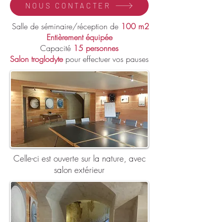
NOUS CONTACTER
Salle de séminaire/réception de
100 m2
Entièrement équipée
Capacité
15 personnes
Salon troglodyte
pour effectuer vos pauses
Celle-ci est ouverte sur la nature, avec
salon extérieur