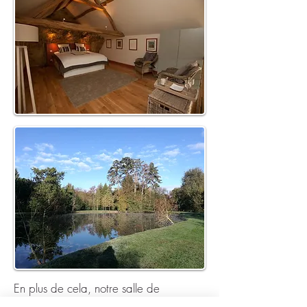
En plus de cela, notre salle de
séminaire est idéalement située dans un